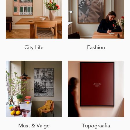
City Life
Fashion
Must & Valge
Tüpograafia