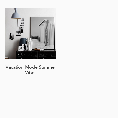
Vacation Mode|Summer
Vibes