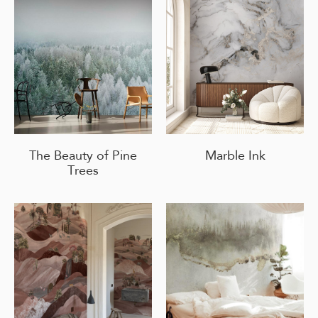
The Beauty of Pine
Marble Ink
Trees