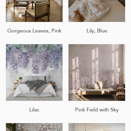
Gorgeous Leaves, Pink
Lily, Blue
Lilac
Pink Field with Sky