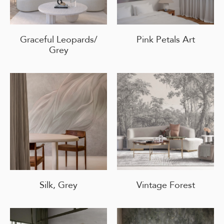
Graceful Leopards/
Pink Petals Art
Grey
Silk, Grey
Vintage Forest