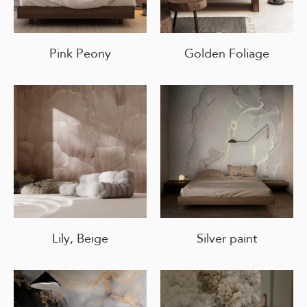
Pink Peony
Golden Foliage
Lily, Beige
Silver paint