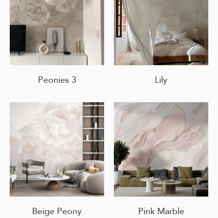
Peonies 3
Lily
Beige Peony
Pink Marble