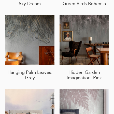
Sky Dream
Green Birds Bohemia
Hanging Palm Leaves,
Hidden Garden
Grey
Imagination, Pink