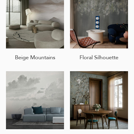
Beige Mountains
Floral Silhouette