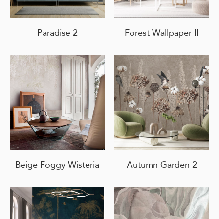
Paradise 2
Forest Wallpaper II
Beige Foggy Wisteria
Autumn Garden 2