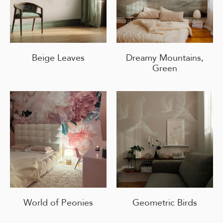
Beige Leaves
Dreamy Mountains,
Green
World of Peonies
Geometric Birds