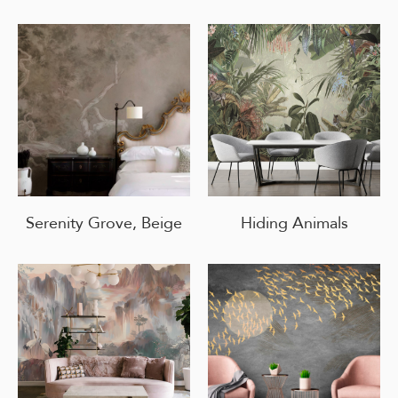
Serenity Grove, Beige
Hiding Animals