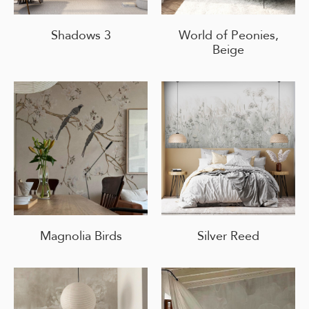
Shadows 3
World of Peonies,
Beige
Magnolia Birds
Silver Reed