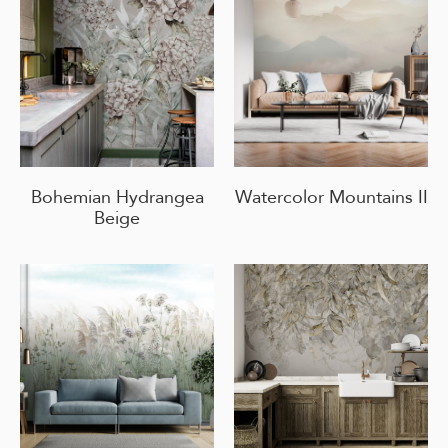
Bohemian Hydrangea
Watercolor Mountains II
Beige