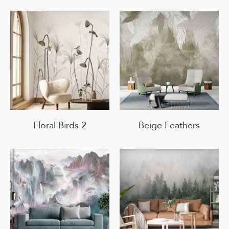
Floral Birds 2
Beige Feathers