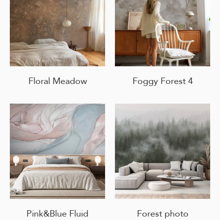
Floral Meadow
Foggy Forest 4
Pink&Blue Fluid
Forest photo