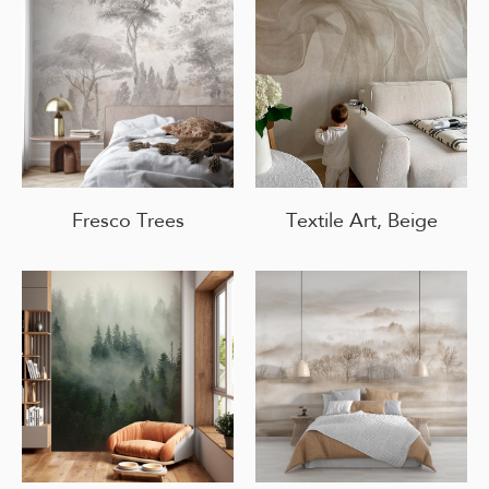
Fresco Trees
Textile Art, Beige