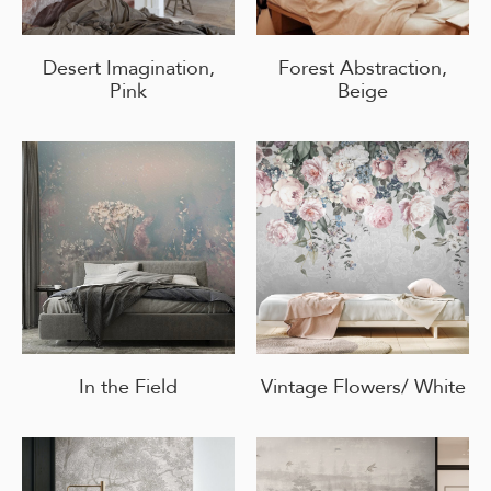
Desert Imagination,
Forest Abstraction,
Pink
Beige
In the Field
Vintage Flowers/ White