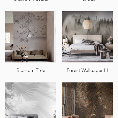
Blossom Tree
Forest Wallpaper III