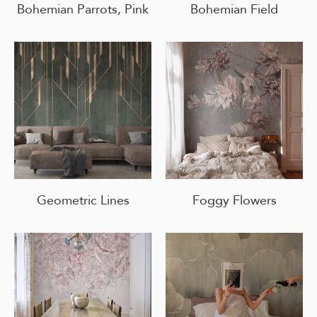
Bohemian Parrots, Pink
Bohemian Field
Geometric Lines
Foggy Flowers