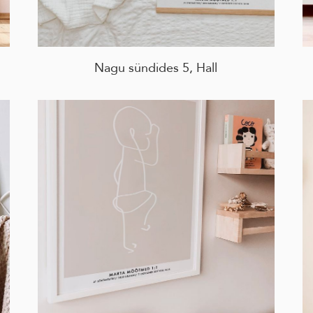
Nagu sündides 5, Hall