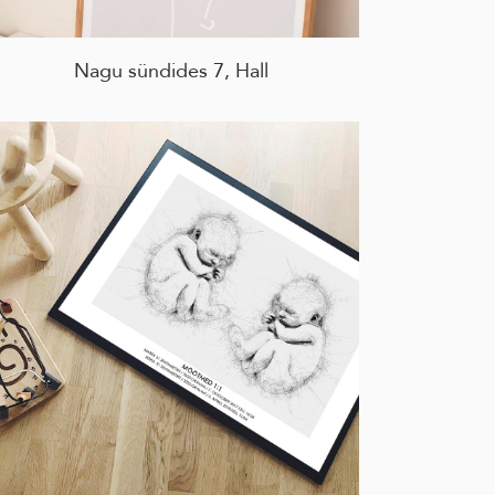
Nagu sündides 7, Hall