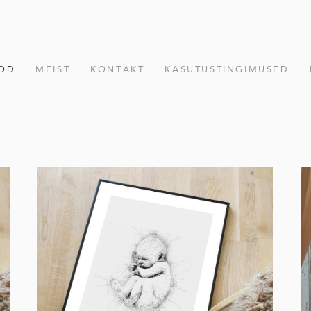
OD
MEIST
KONTAKT
KASUTUSTINGIMUSED