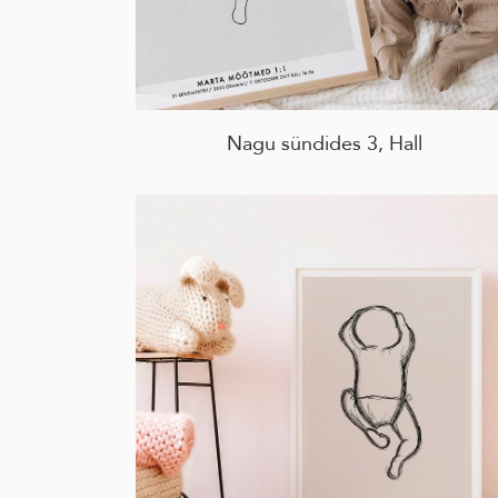
Nagu sündides 3, Hall