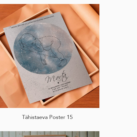
Tähistaeva Poster 15