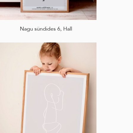
Nagu sündides 6, Hall