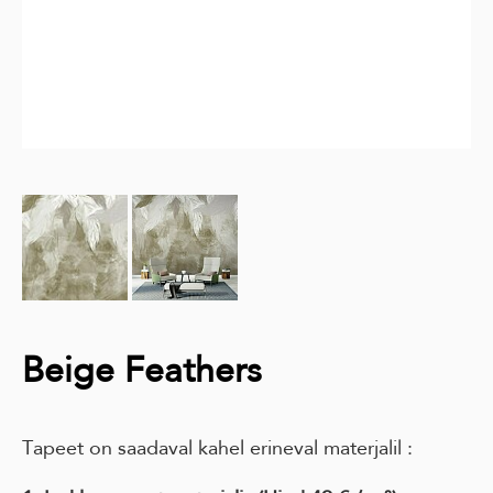
Beige Feathers
Tapeet on saadaval kahel erineval materjalil :