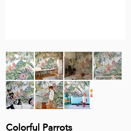
Colorful Parrots