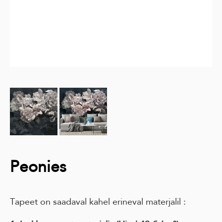
Peonies
Tapeet on saadaval kahel erineval materjalil :