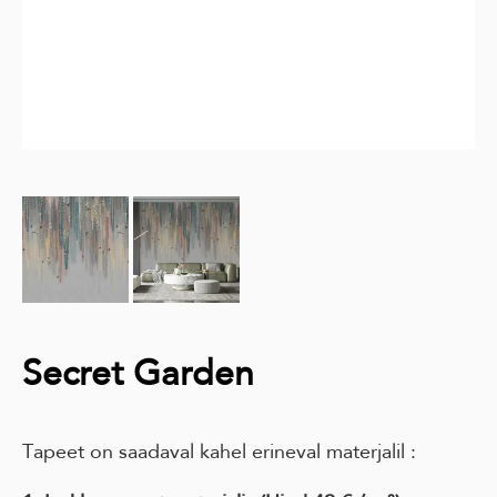
Secret Garden
Tapeet on saadaval kahel erineval materjalil :