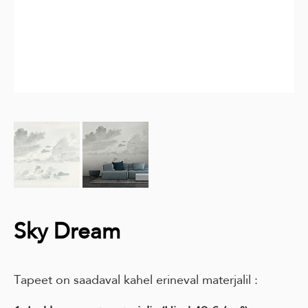
Sky Dream
Tapeet on saadaval kahel erineval materjalil :