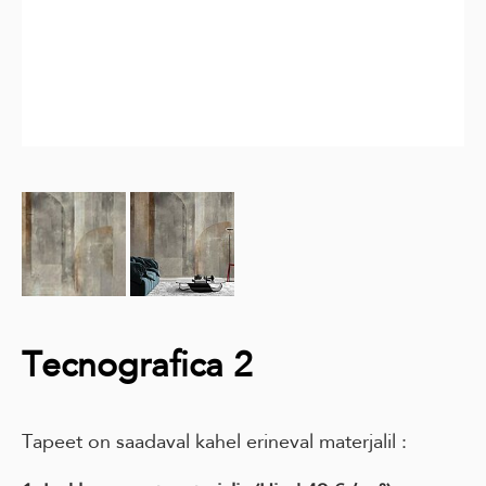
Tecnografica 2
Tapeet on saadaval kahel erineval materjalil :