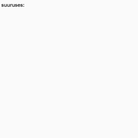
 suuruses: