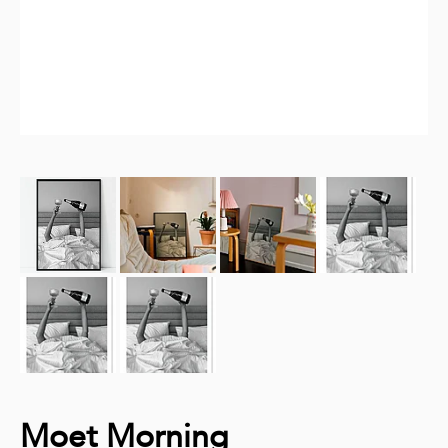
Moet Morning