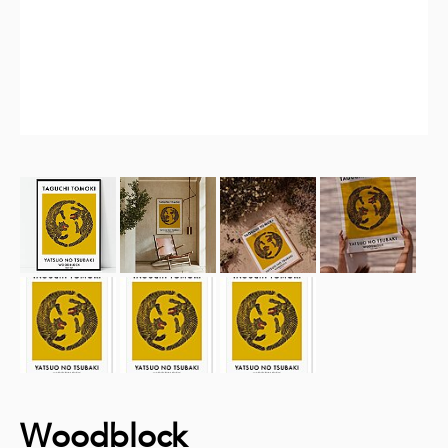
Woodblock