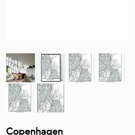
Copenhagen