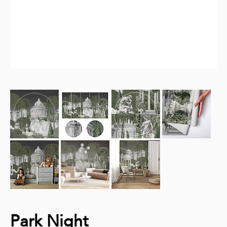
Park Night