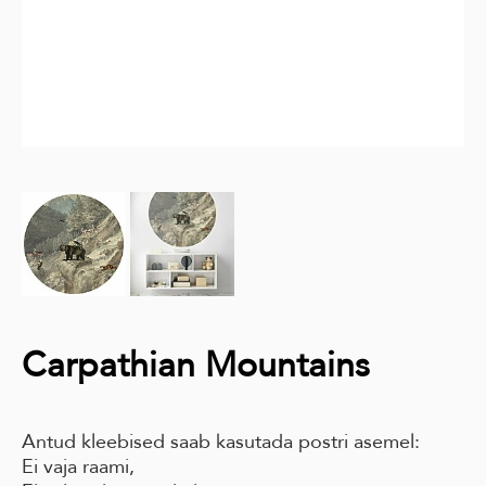
Carpathian Mountains
Antud kleebised saab kasutada postri asemel:
Ei vaja raami,